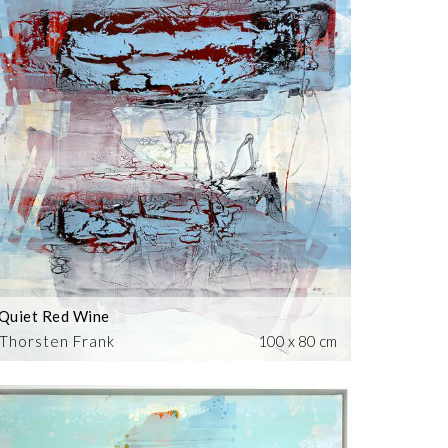
Quiet Red Wine
Thorsten Frank
100 x 80 cm