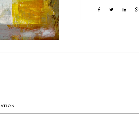
MATION