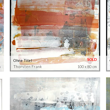
Ohne Titel
m
Thorsten Frank
100 x 80 cm