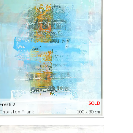
Fresh 2
Thorsten Frank
100 x 80 cm