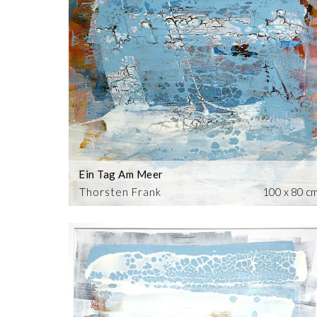
Ein Tag Am Meer
Thorsten Frank
100 x 80 c