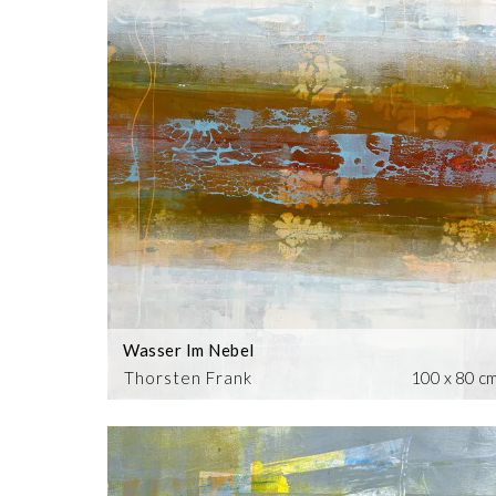
Wasser Im Nebel
Thorsten Frank
100 x 80 c