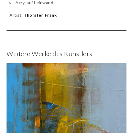
Acryl auf Leinwand
Artist:
Thorsten Frank
Weitere Werke des Künstlers