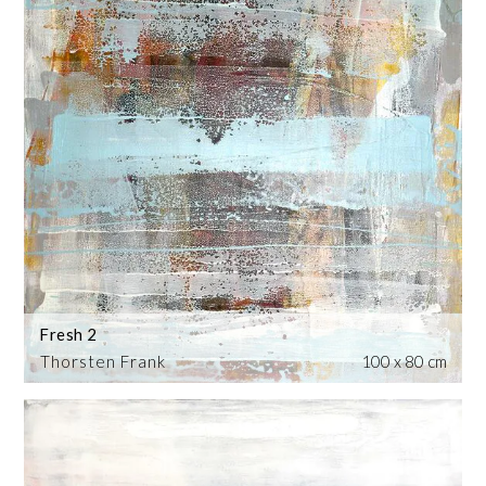
Fresh 2
Thorsten Frank
100 x 80 cm