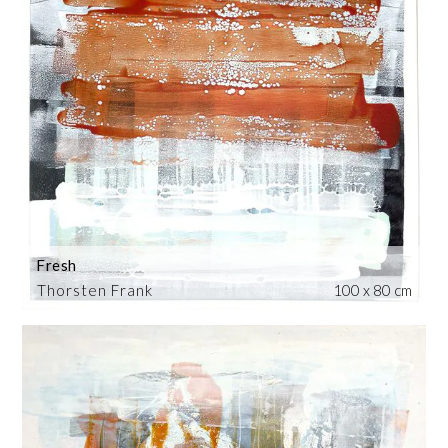
Fresh
Thorsten Frank
100 x 80 cm