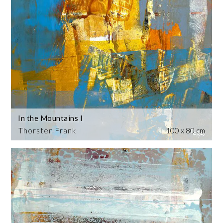
In the Mountains I
Thorsten Frank
100 x 80 cm