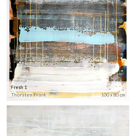
Fresh 1
Thorsten Frank
100 x 80 cm