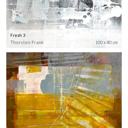
Fresh 3
Thorsten Frank
100 x 80 cm