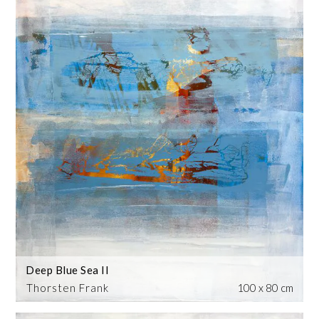
Deep Blue Sea II
Thorsten Frank
100 x 80 cm