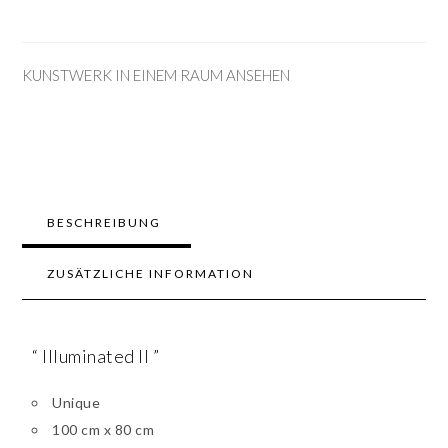
KUNSTWERK IN EINEM RAUM ANSEHEN
BESCHREIBUNG
ZUSÄTZLICHE INFORMATION
“ Illuminated II ”
Unique
100 cm x 80 cm