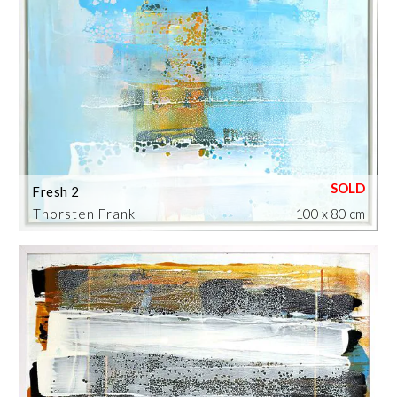
Fresh 2
Thorsten Frank
100 x 80 cm