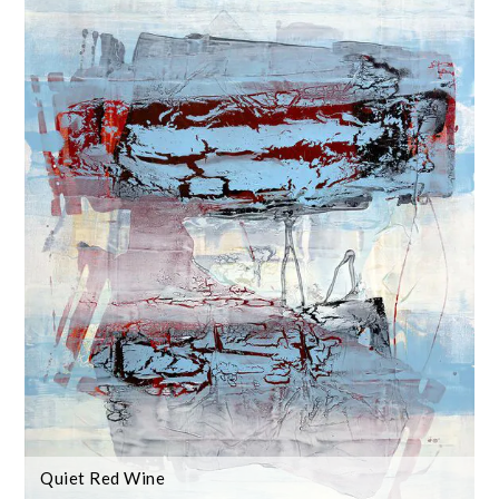
Quiet Red Wine