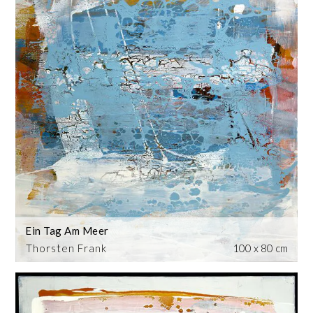
Ein Tag Am Meer
Thorsten Frank
100 x 80 cm