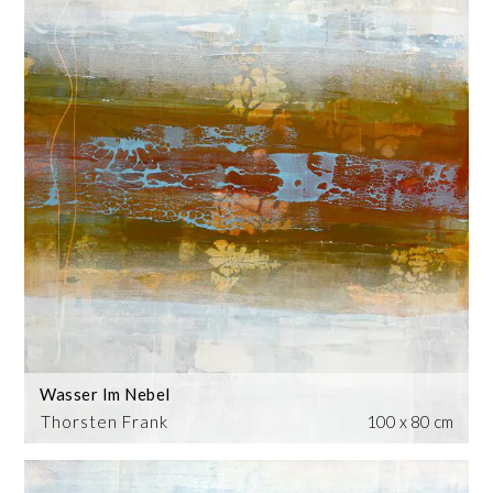
Wasser Im Nebel
Thorsten Frank
100 x 80 cm