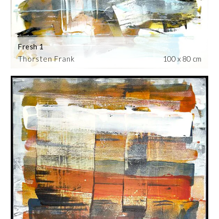
Fresh 1
Thorsten Frank
100 x 80 cm