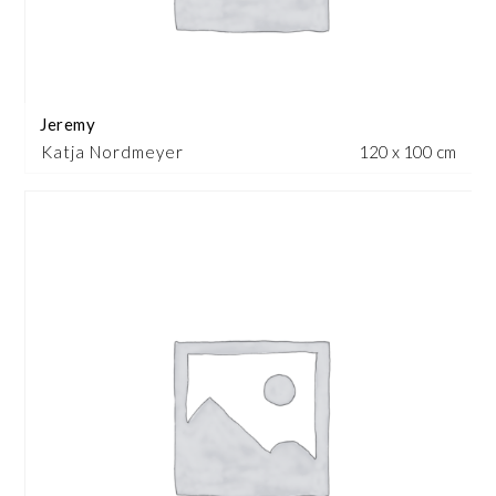
Jeremy
Katja Nordmeyer
120 x 100 cm