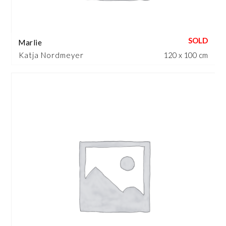
Marlie
Katja Nordmeyer
120 x 100 cm