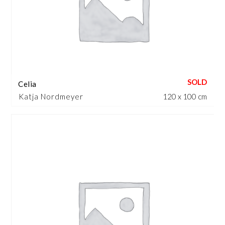
Celia
Katja Nordmeyer
120 x 100 cm