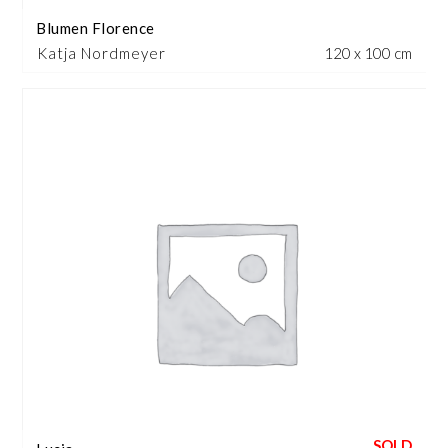
Blumen Florence
Katja Nordmeyer
120 x 100 cm