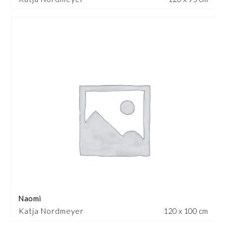
Naomi
Katja Nordmeyer
120 x 100 cm