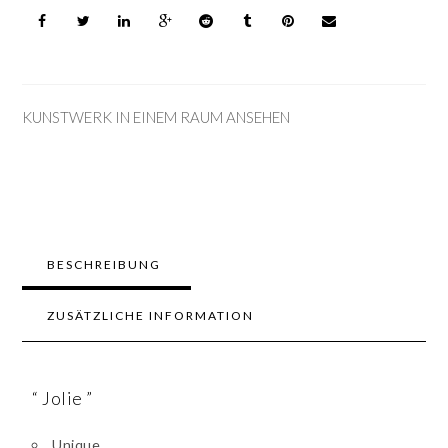
KUNSTWERK IN EINEM RAUM ANSEHEN
BESCHREIBUNG
ZUSÄTZLICHE INFORMATION
“ Jolie ”
Unique