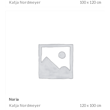
Katja Nordmeyer
100 x 120 cm
Noria
Katja Nordmeyer
120 x 100 cm