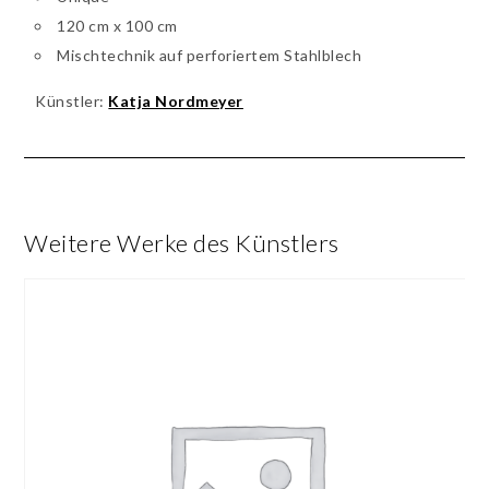
120 cm x 100 cm
Mischtechnik auf perforiertem Stahlblech
Künstler:
Katja Nordmeyer
Weitere Werke des Künstlers