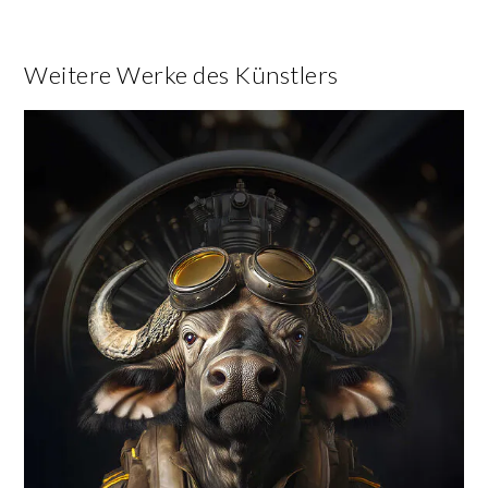
Weitere Werke des Künstlers