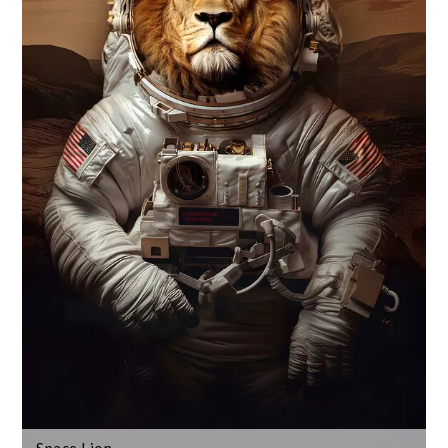
Space Lion