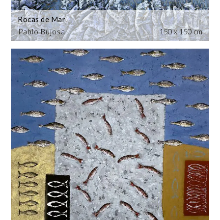
Rocas de Mar
Pablo Bujosa
150 x 150 cm