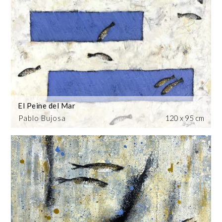
El Peine del Mar
Pablo Bujosa
120 x 95 cm