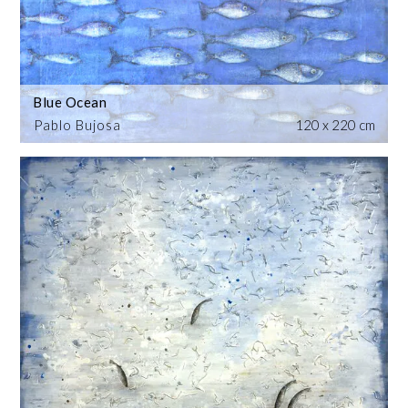
Blue Ocean
Pablo Bujosa
120 x 220 cm