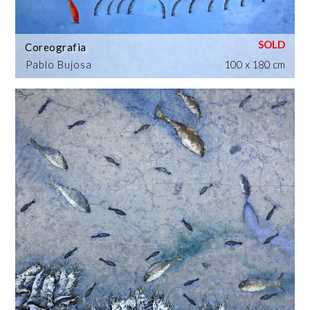
Coreografia
Pablo Bujosa
100 x 180 cm