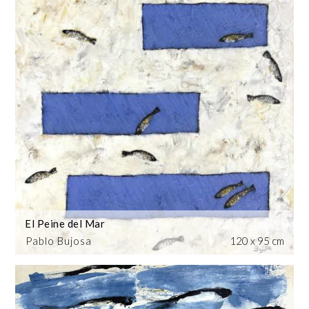
El Peine del Mar
Pablo Bujosa
120 x 95 cm