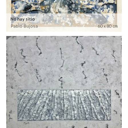
No hay sitio
Pablo Bujosa
60 x 80 cm