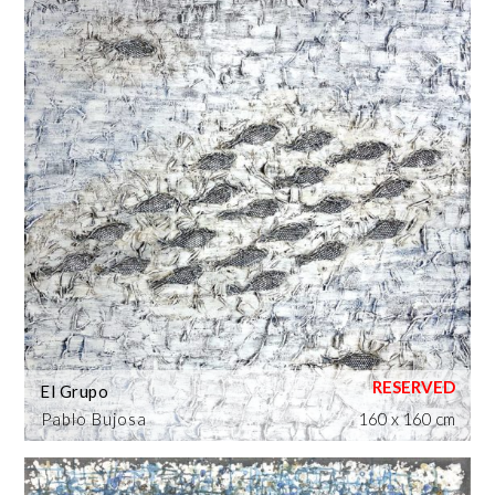
El Grupo
Pablo Bujosa
160 x 160 cm