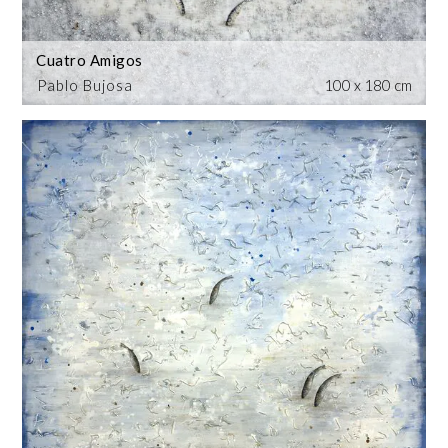
Cuatro Amigos
Pablo Bujosa
100 x 180 cm