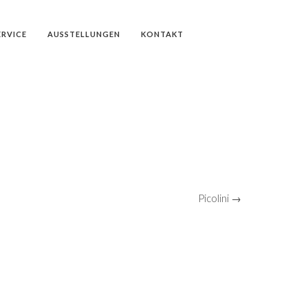
ERVICE
AUSSTELLUNGEN
KONTAKT
Picolini →