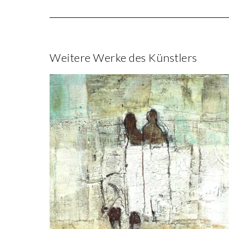
Weitere Werke des Künstlers