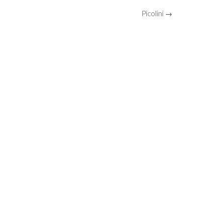
Picolini →