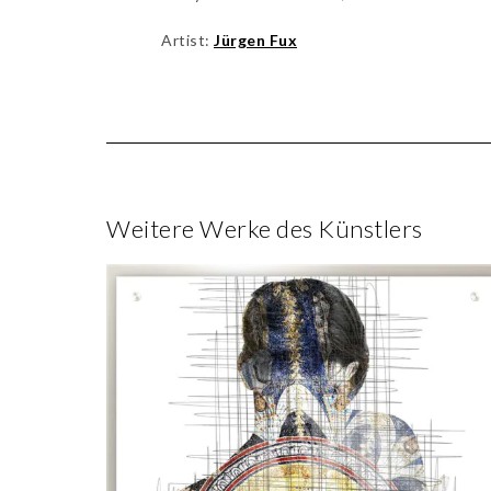
Artist:
Jürgen Fux
Weitere Werke des Künstlers