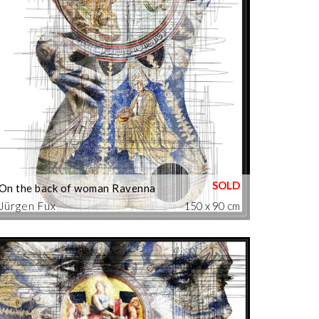
On the back of woman Ravenna
Jürgen Fux
150 x 90 cm