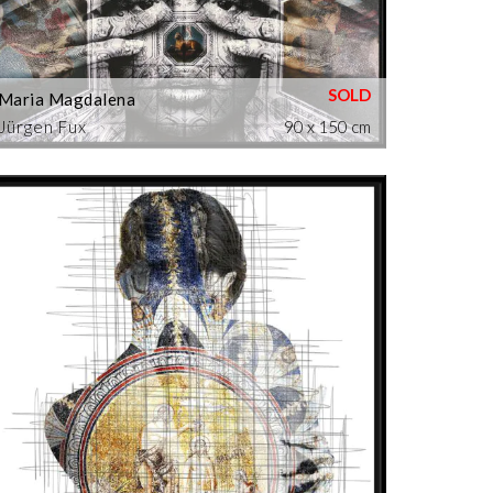
Maria Magdalena
Jürgen Fux
90 x 150 cm