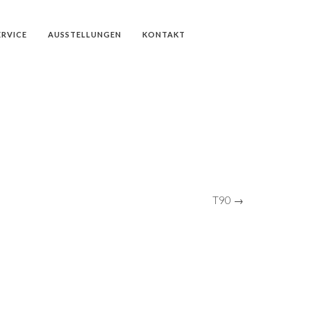
ERVICE
AUSSTELLUNGEN
KONTAKT
T90 →