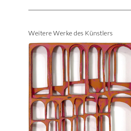
Weitere Werke des Künstlers