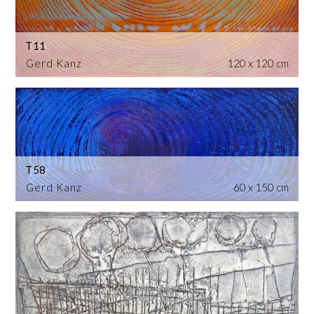
T11
Gerd Kanz
120 x 120 cm
T58
Gerd Kanz
60 x 150 cm