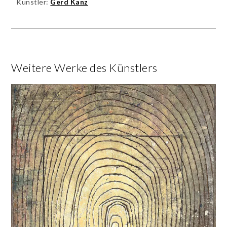
Künstler:
Gerd Kanz
Weitere Werke des Künstlers