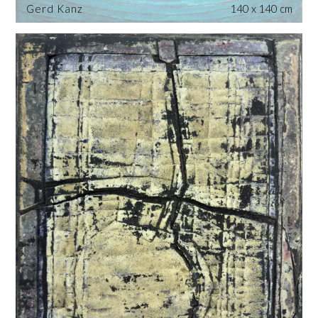
Gerd Kanz
140 x 140 cm