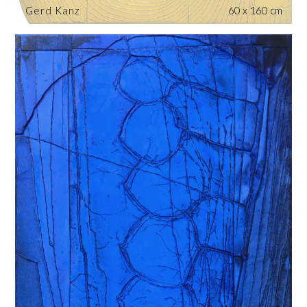
Gerd Kanz
60 x 160 cm