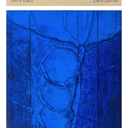
Gerd Kanz
150 x 120 cm