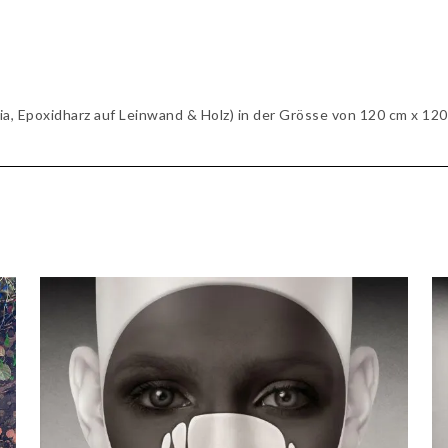
a, Epoxidharz auf Leinwand & Holz) in der Grösse von 120 cm x 120 