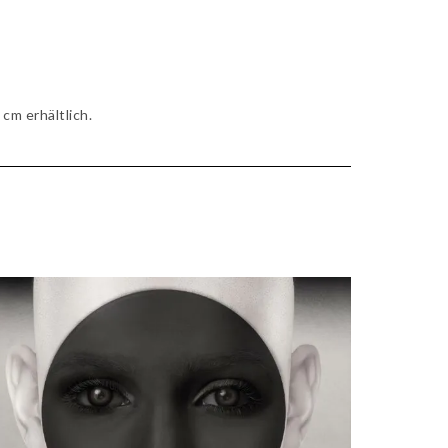
cm erhältlich.