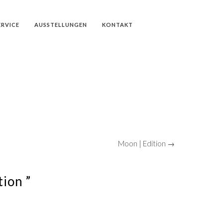
ERVICE
AUSSTELLUNGEN
KONTAKT
Moon | Edition →
tion ”