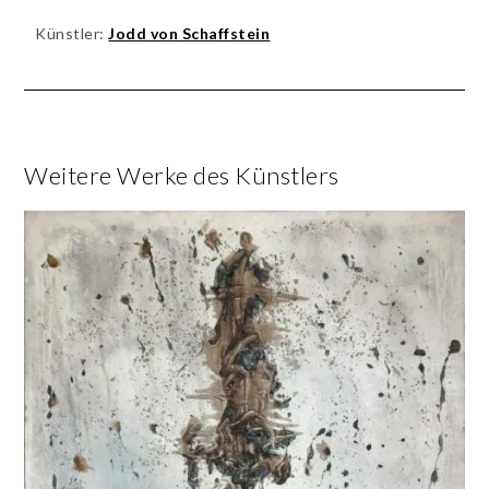
Künstler:
Jodd von Schaffstein
Weitere Werke des Künstlers