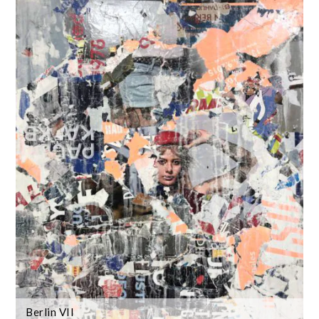
Berlin VII