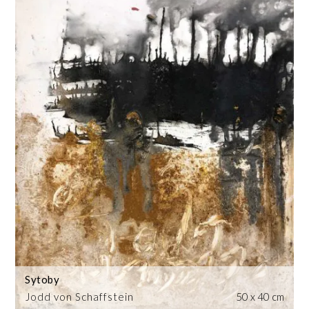
Sytoby
Jodd von Schaffstein
50 x 40 cm