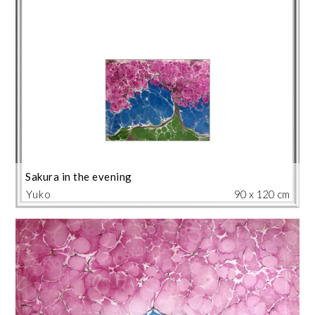
Sakura in the evening
Yuko
90 x 120 cm