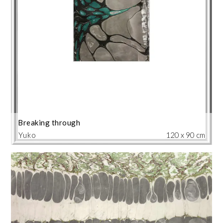
Breaking through
Yuko
120 x 90 cm