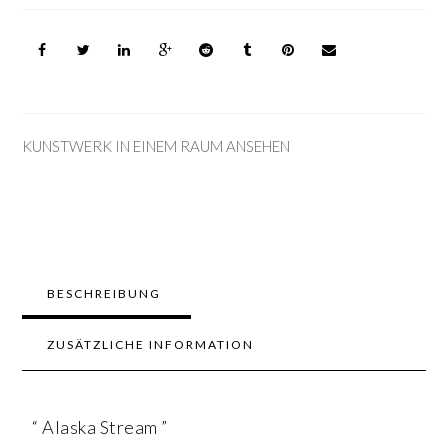
KUNSTWERK IN EINEM RAUM ANSEHEN
BESCHREIBUNG
ZUSÄTZLICHE INFORMATION
“ Alaska Stream ”