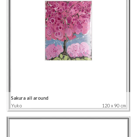
Sakura all around
Yuko
120 x 90 cm