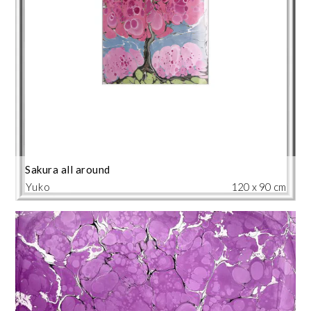
Sakura all around
Yuko
120 x 90 cm