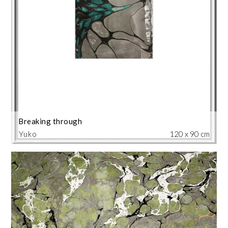
Breaking through
Yuko
120 x 90 cm