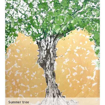
Summer tree