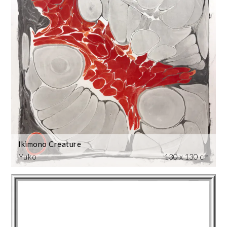
Ikimono Creature
Yuko
130 x 130 cm