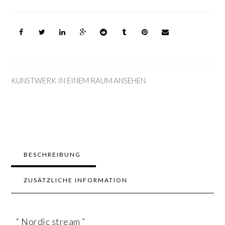
KUNSTWERK IN EINEM RAUM ANSEHEN
BESCHREIBUNG
ZUSÄTZLICHE INFORMATION
“ Nordic stream ”