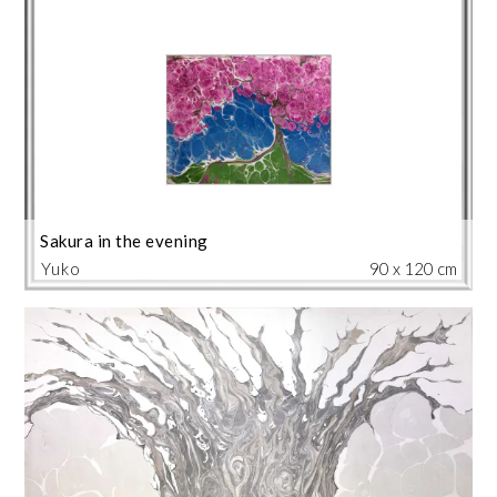
Sakura in the evening
Yuko
90 x 120 cm