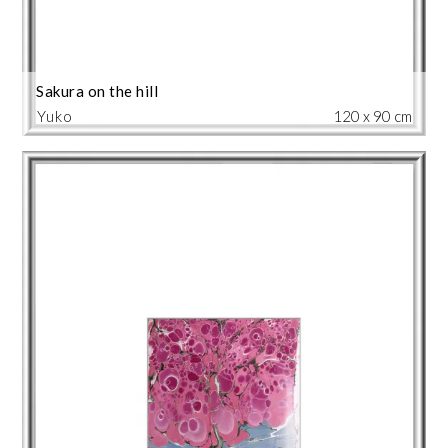
Sakura on the hill
Yuko
120 x 90 cm