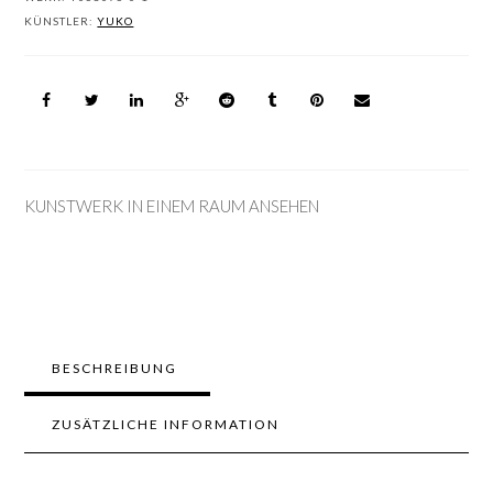
KÜNSTLER:
YUKO
KUNSTWERK IN EINEM RAUM ANSEHEN
BESCHREIBUNG
ZUSÄTZLICHE INFORMATION