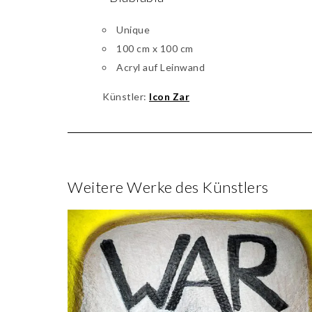
Unique
100 cm x 100 cm
Acryl auf Leinwand
Künstler:
Icon Zar
Weitere Werke des Künstlers