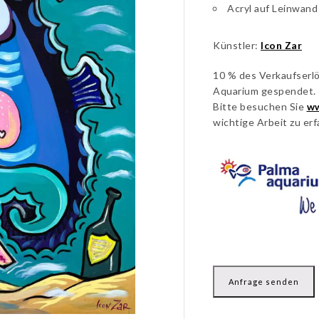
Acryl auf Leinwand
Künstler:
Icon Zar
10 % des Verkaufserl
Aquarium gespendet.
Bitte besuchen Sie
ww
wichtige Arbeit zu erf
Anfrage senden