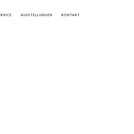
ERVICE
AUSSTELLUNGEN
KONTAKT