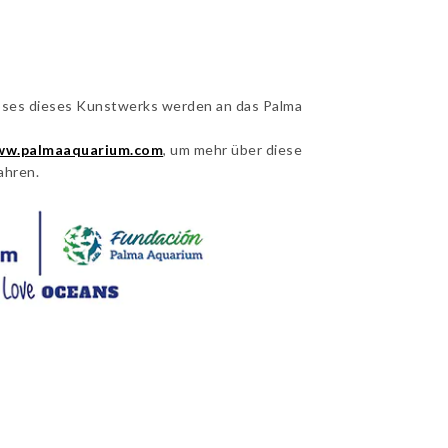
öses dieses Kunstwerks werden an das Palma
w.palmaaquarium.com
, um mehr über diese
ahren.