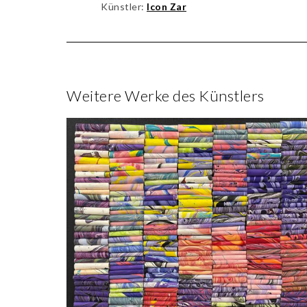
Künstler:
Icon Zar
Weitere Werke des Künstlers