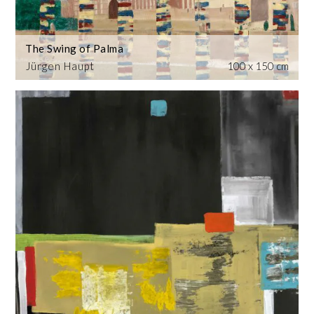
The Swing of Palma
Jürgen Haupt
100 x 150 cm