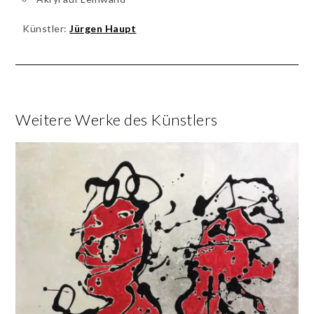
Künstler:
Jürgen Haupt
Weitere Werke des Künstlers