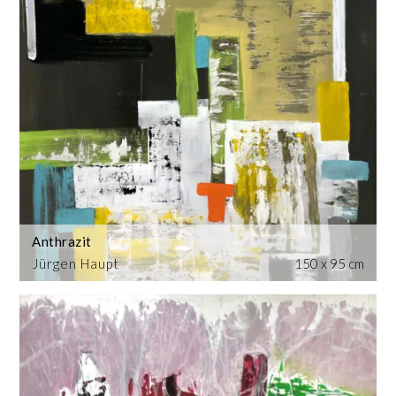
Anthrazit
Jürgen Haupt
150 x 95 cm