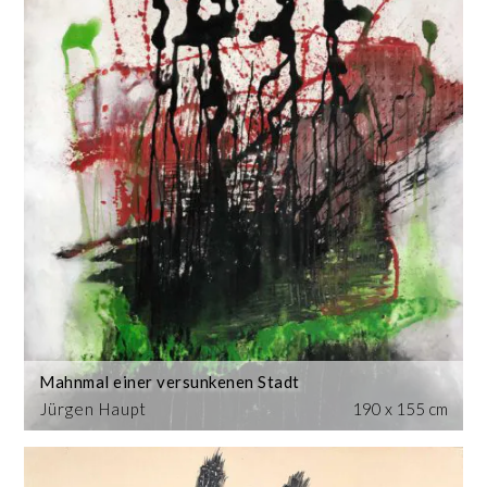
Mahnmal einer versunkenen Stadt
Jürgen Haupt
190 x 155 cm