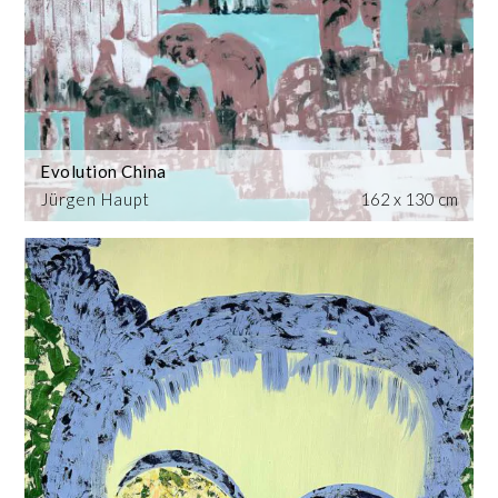
Evolution China
Jürgen Haupt
162 x 130 cm