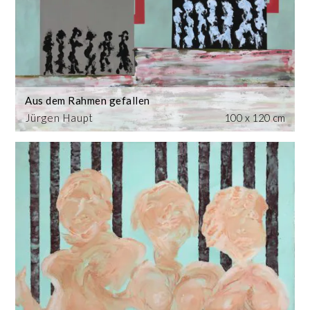
Aus dem Rahmen gefallen
Jürgen Haupt
100 x 120 cm