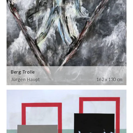
Berg Trolle
Jürgen Haupt
162 x 130 cm