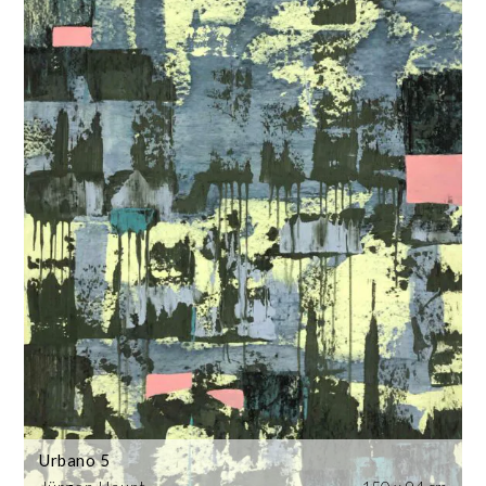
Urbano 5