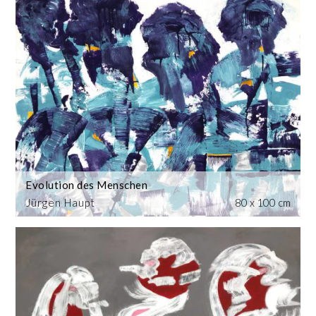
Evolution des Menschen
Jürgen Haupt
80 x 100 cm