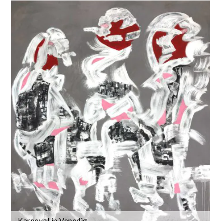
Karneval in Venedig