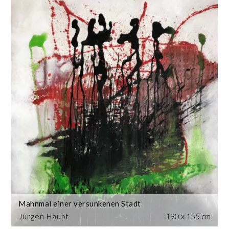
Mahnmal einer versunkenen Stadt
Jürgen Haupt
190 x 155 cm