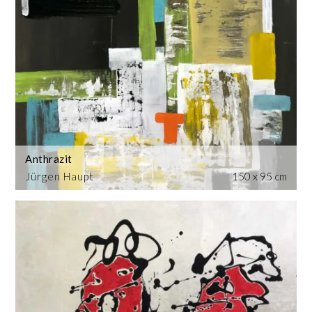
Anthrazit
Jürgen Haupt
150 x 95 cm