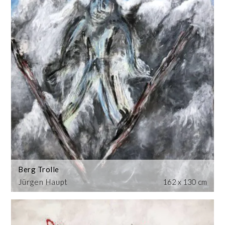
Berg Trolle
Jürgen Haupt
162 x 130 cm