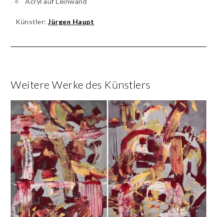
Acryl auf Leinwand
Künstler:
Jürgen Haupt
Weitere Werke des Künstlers