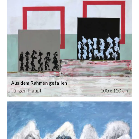
Aus dem Rahmen gefallen
Jürgen Haupt
100 x 120 cm