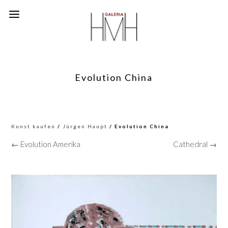
Evolution China
Kunst kaufen
/
Jürgen Haupt
/ Evolution China
← Evolution Amerika
Cathedral →