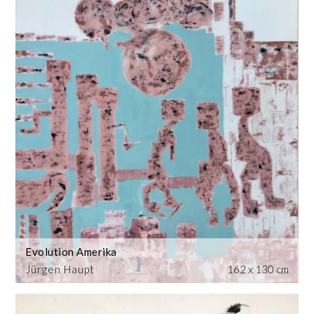
Evolution Amerika
Jürgen Haupt
162 x 130 cm