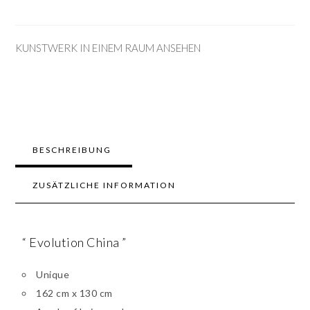
KUNSTWERK IN EINEM RAUM ANSEHEN
BESCHREIBUNG
ZUSÄTZLICHE INFORMATION
“ Evolution China ”
Unique
162 cm x 130 cm