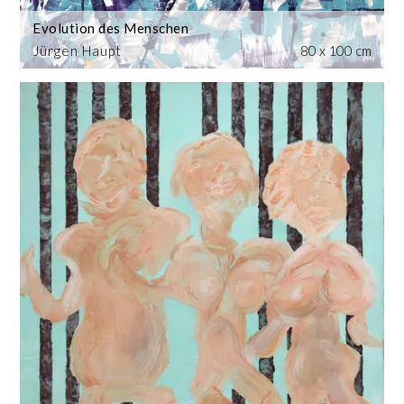
Evolution des Menschen
Jürgen Haupt
80 x 100 cm