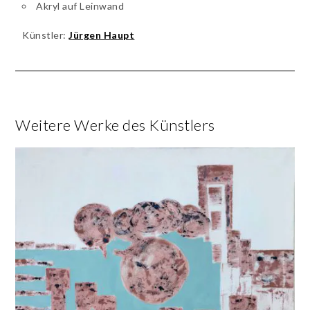
Akryl auf Leinwand
Künstler:
Jürgen Haupt
Weitere Werke des Künstlers