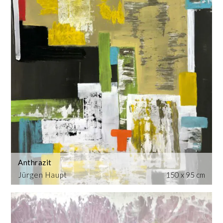
Anthrazit
Jürgen Haupt
150 x 95 cm