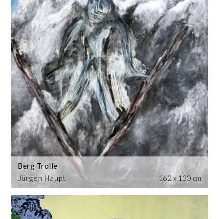
Berg Trolle
Jürgen Haupt
162 x 130 cm