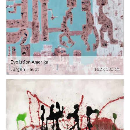
Evolution Amerika
Jürgen Haupt
162 x 130 cm