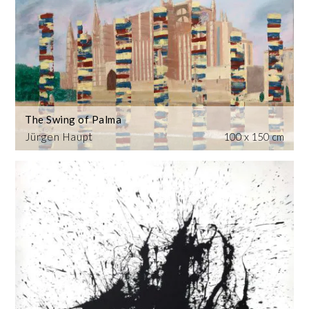
The Swing of Palma
Jürgen Haupt
100 x 150 cm