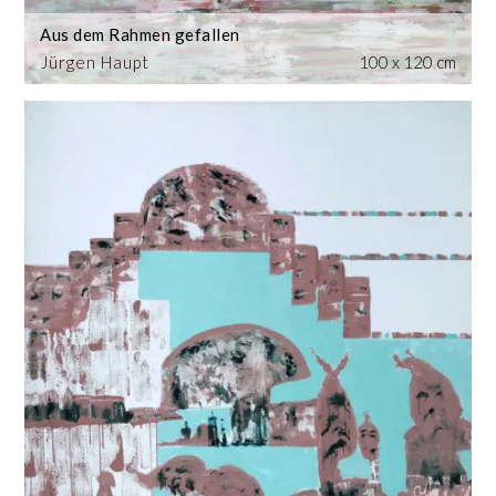
Aus dem Rahmen gefallen
Jürgen Haupt
100 x 120 cm