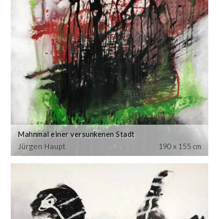
Mahnmal einer versunkenen Stadt
Jürgen Haupt
190 x 155 cm