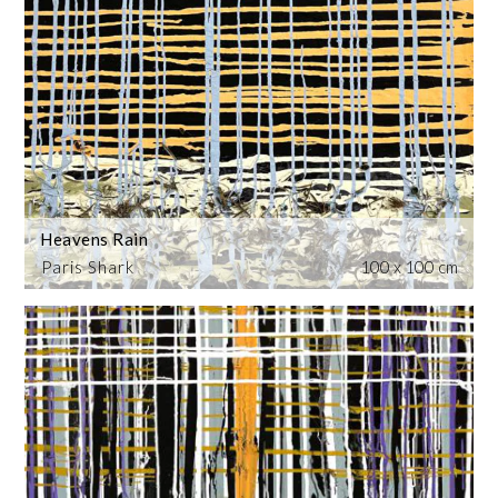
Heavens Rain
Paris Shark
100 x 100 cm