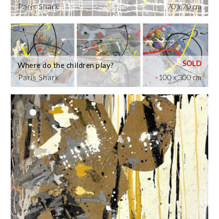
Paris Shark
70 x 70 cm
Where do the children play?
Paris Shark
100 x 300 cm