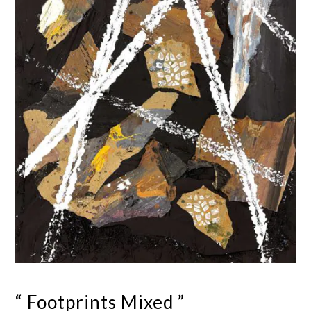
“ Footprints Mixed ”