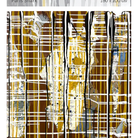
Paris Shark
160 x 100 cm