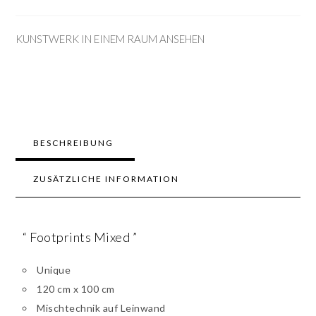
KUNSTWERK IN EINEM RAUM ANSEHEN
BESCHREIBUNG
ZUSÄTZLICHE INFORMATION
“ Footprints Mixed ”
Unique
120 cm x 100 cm
Mischtechnik auf Leinwand