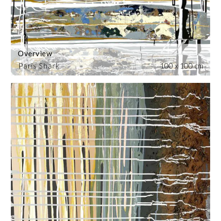
Overview
Paris Shark
100 x 100 cm