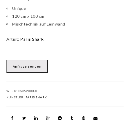
Unique
120 cm x 100 cm
Mischtechnik auf Leinwand
Artist:
Paris Shark
Anfrage senden
WERK:
PS052003-0
KÜNSTLER:
PARIS SHARK