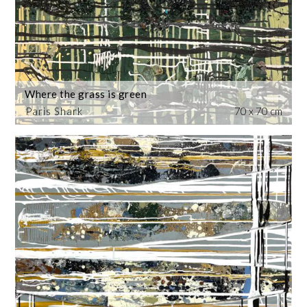
Where the grass is green
Paris Shark
70 x 70 cm