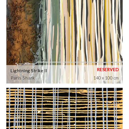
Lightning Strike II
Paris Shark
140 x 100 cm