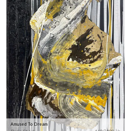
Amused To Dream