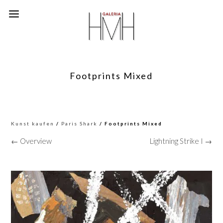
Footprints Mixed
Kunst kaufen
/
Paris Shark
/ Footprints Mixed
← Overview
Lightning Strike I →