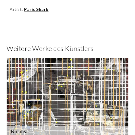
Artist:
Paris Shark
Weitere Werke des Künstlers
No Idea