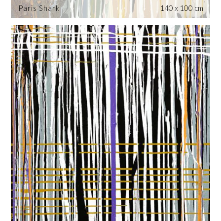
Paris Shark
140 x 100 cm