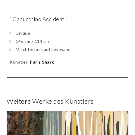
“ Capucchino Accident ”
Unique
146 cm x 114 cm
Mischtechnik auf Leinwand
Künstler:
Paris Shark
Weitere Werke des Künstlers