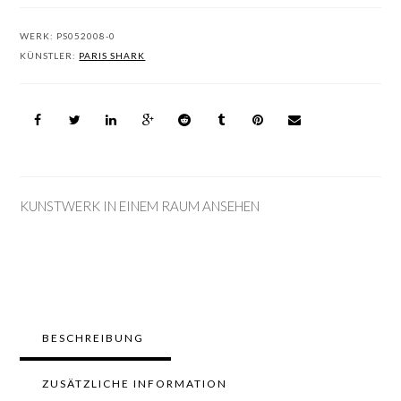
WERK:
PS052008-0
KÜNSTLER:
PARIS SHARK
KUNSTWERK IN EINEM RAUM ANSEHEN
BESCHREIBUNG
ZUSÄTZLICHE INFORMATION