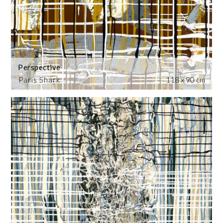
Perspective
Paris Shark
118 x 90 cm