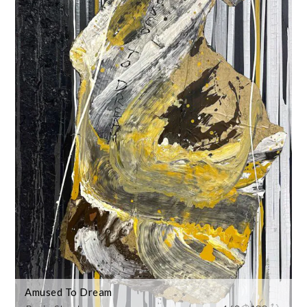
Amused To Dream