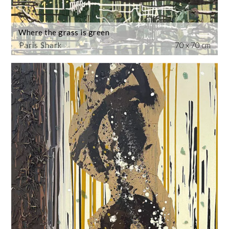
Where the grass is green
Paris Shark
70 x 70 cm