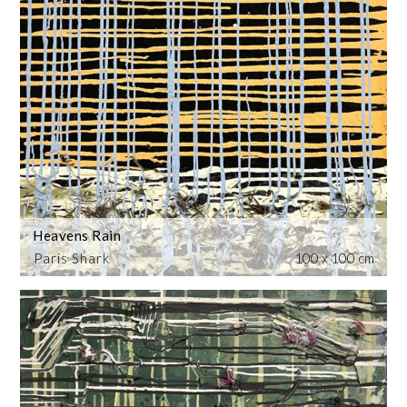
Heavens Rain
Paris Shark
100 x 100 cm