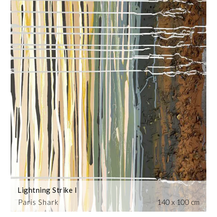
Lightning Strike I
Paris Shark
140 x 100 cm