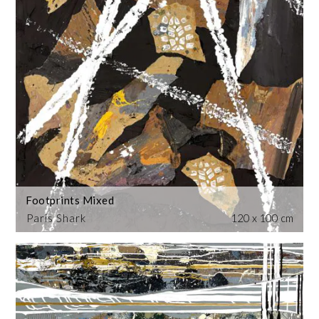
Footprints Mixed
Paris Shark
120 x 100 cm