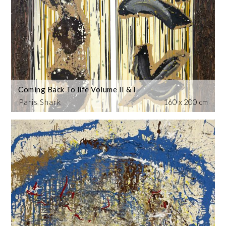
Coming Back To life Volume II & I
Paris Shark
160 x 200 cm