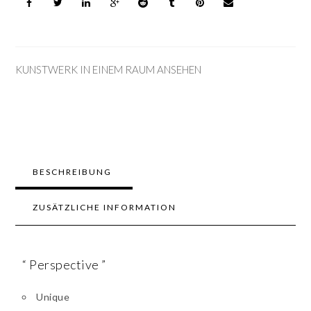
KUNSTWERK IN EINEM RAUM ANSEHEN
BESCHREIBUNG
ZUSÄTZLICHE INFORMATION
“ Perspective ”
Unique