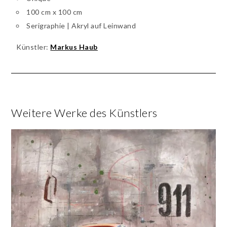
100 cm x 100 cm
Serigraphie | Akryl auf Leinwand
Künstler:
Markus Haub
Weitere Werke des Künstlers