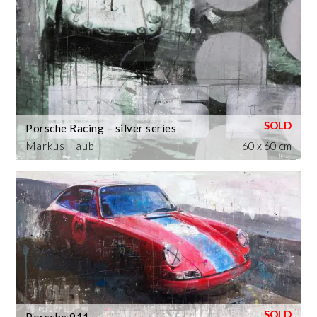
Porsche Racing – silver series
Markus Haub
60 x 60 cm