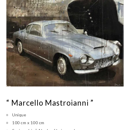
“ Marcello Mastroianni ”
Unique
100 cm x 100 cm