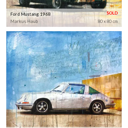
Ford Mustang 1968
Markus Haub
80 x 80 cm