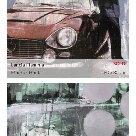
Lancia Flaminia
Markus Haub
80 x 80 cm