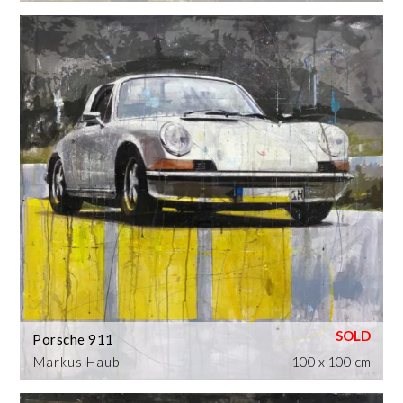
Porsche 911
Markus Haub
100 x 100 cm