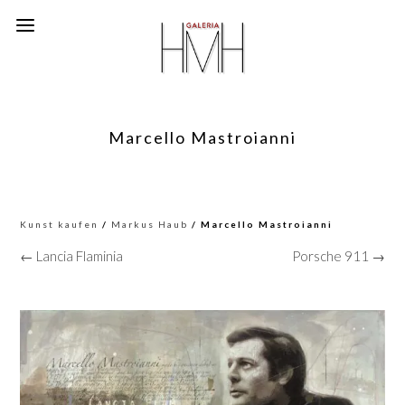
Marcello Mastroianni
Kunst kaufen
/
Markus Haub
/ Marcello Mastroianni
← Lancia Flaminia
Porsche 911 →