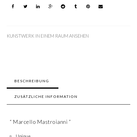
KUNSTWERK IN EINEM RAUM ANSEHEN
BESCHREIBUNG
ZUSÄTZLICHE INFORMATION
“ Marcello Mastroianni ”
Unique