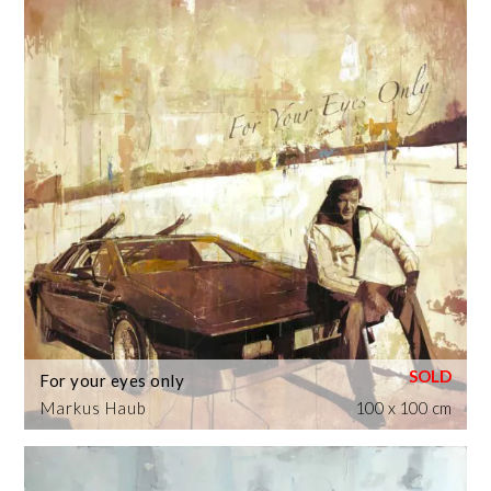
For your eyes only
Markus Haub
100 x 100 cm