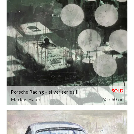
Porsche Racing – silver series II
Markus Haub
60 x 60 cm