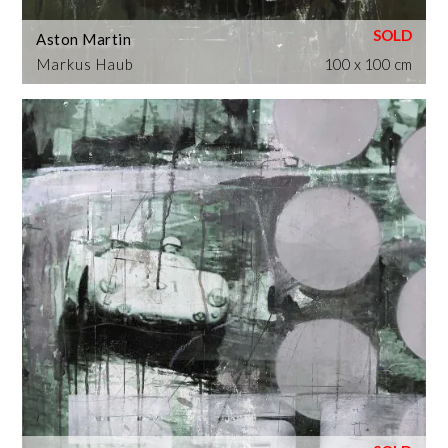
Aston Martin
Markus Haub
100 x 100 cm