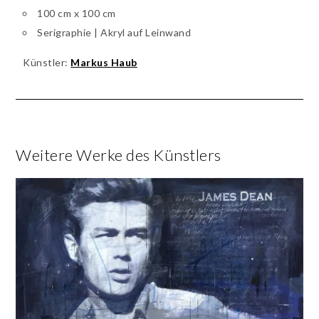
100 cm x 100 cm
Serigraphie | Akryl auf Leinwand
Künstler:
Markus Haub
Weitere Werke des Künstlers