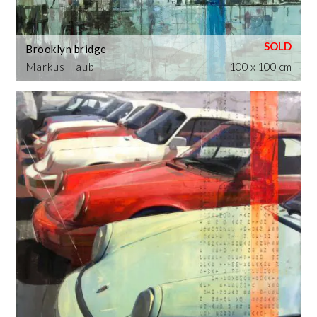
Brooklyn bridge
Markus Haub
100 x 100 cm