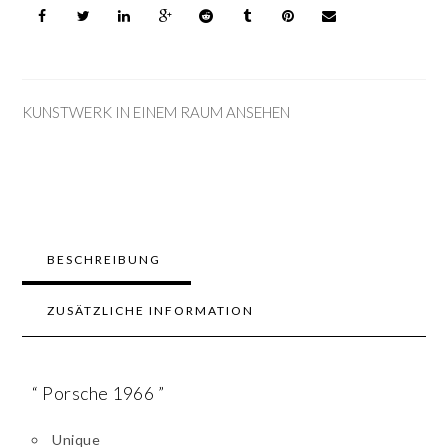
KUNSTWERK IN EINEM RAUM ANSEHEN
BESCHREIBUNG
ZUSÄTZLICHE INFORMATION
“ Porsche 1966 ”
Unique