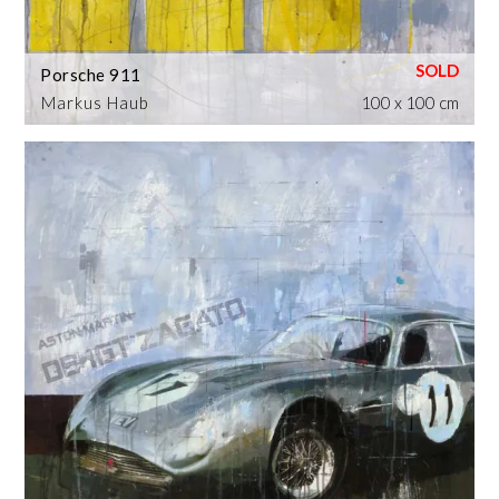
Porsche 911
Markus Haub
100 x 100 cm