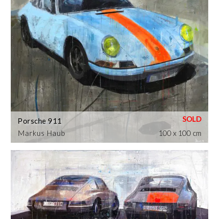
Porsche 911
Markus Haub
100 x 100 cm