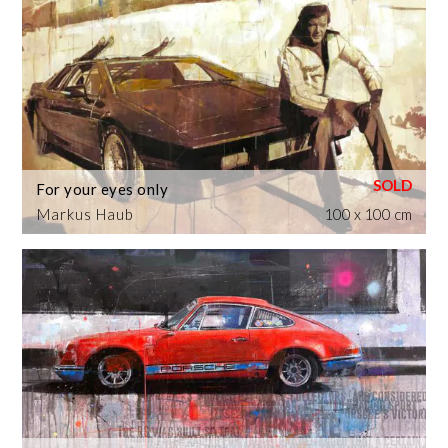
For your eyes only
Markus Haub
100 x 100 cm