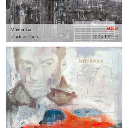
Manhattan
Markus Haub
100 x 100 cm