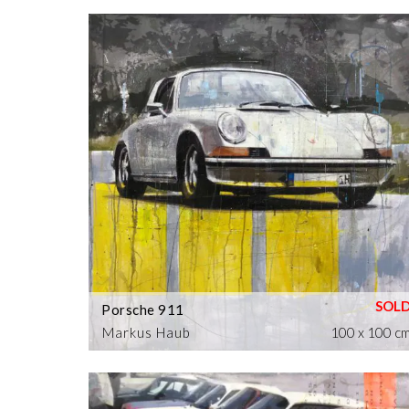
Porsche 911
Markus Haub
100 x 100 c