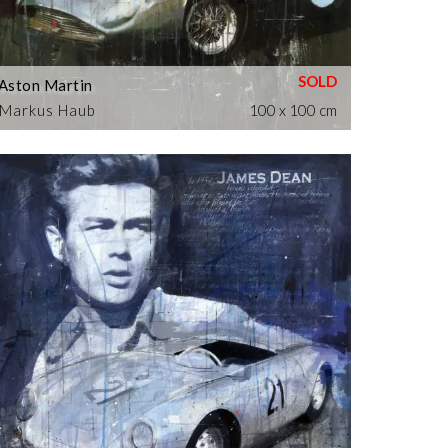
Aston Martin
Markus Haub
100 x 100 cm