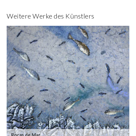
Weitere Werke des Künstlers
Rocas de Mar