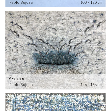
Pablo Bujosa
100 x 180 cm
Akelarre
Pablo Bujosa
146 x 186 cm