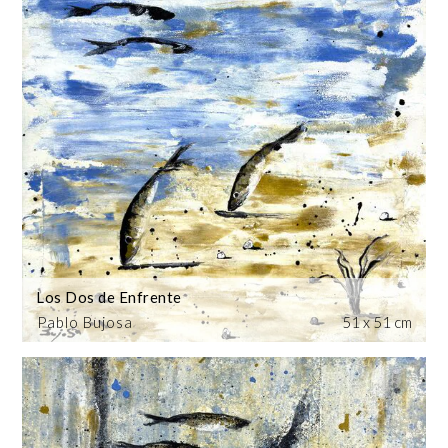
Los Dos de Enfrente
Pablo Bujosa
51 x 51 cm