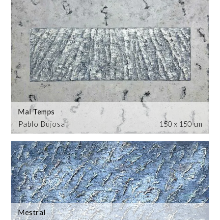
Mal Temps
Pablo Bujosa
150 x 150 cm
Mestral