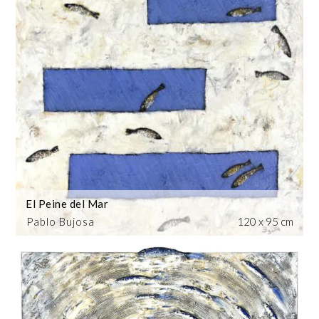
El Peine del Mar
Pablo Bujosa
120 x 95 cm