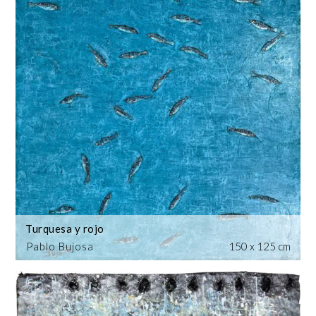
Turquesa y rojo
Pablo Bujosa
150 x 125 cm