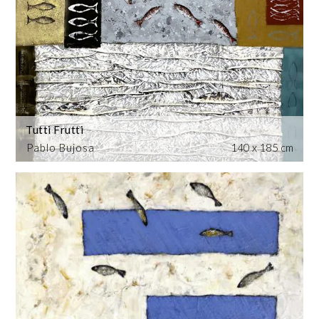
Tutti Frutti
Pablo Bujosa
140 x 185 cm