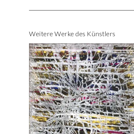
Weitere Werke des Künstlers