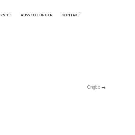
ERVICE
AUSSTELLUNGEN
KONTAKT
Ongbe →