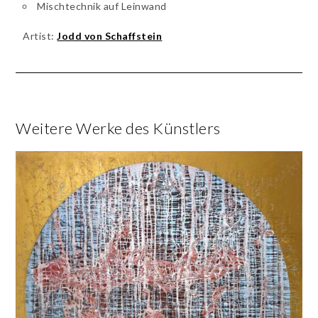
Mischtechnik auf Leinwand
Artist:
Jodd von Schaffstein
Weitere Werke des Künstlers