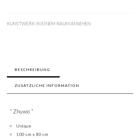
KUNSTWERK IN EINEM RAUM ANSEHEN
BESCHREIBUNG
ZUSÄTZLICHE INFORMATION
“ Zhuwo ”
Unique
100 cm x 80 cm