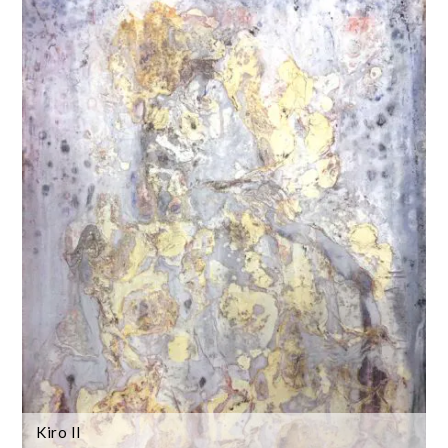
Kiro II