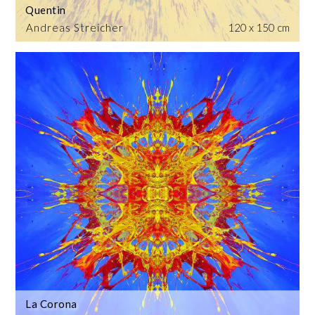
Quentin
Andreas Streicher
120 x 150 cm
La Corona