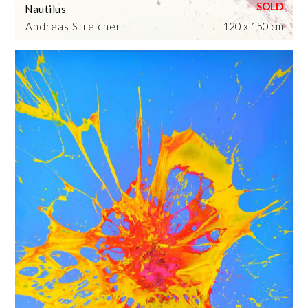
Nautilus
Andreas Streicher
120 x 150 cm