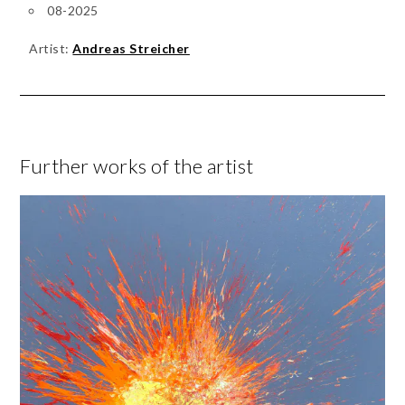
08-2025
Artist:
Andreas Streicher
Further works of the artist