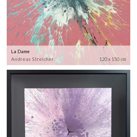
La Dame
Andreas Streicher
120 x 150 cm