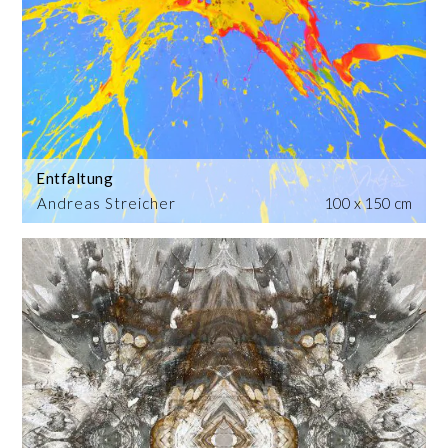
Entfaltung
Andreas Streicher
100 x 150 cm