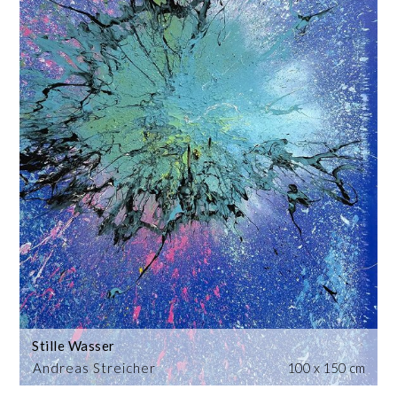
Stille Wasser
Andreas Streicher
100 x 150 cm