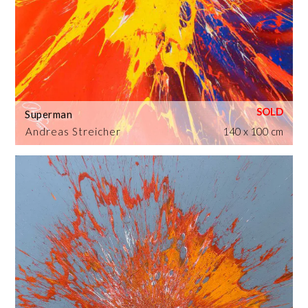
Superman
Andreas Streicher
140 x 100 cm