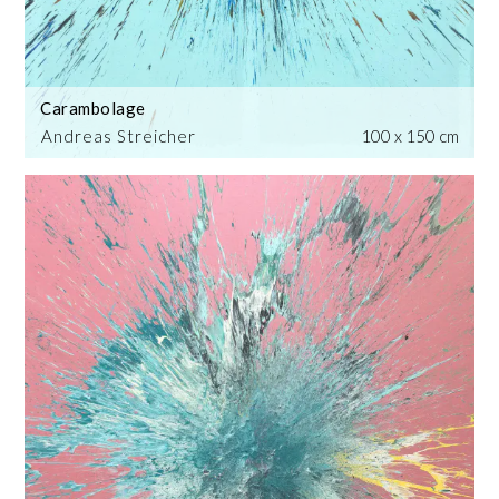
Carambolage
Andreas Streicher
100 x 150 cm