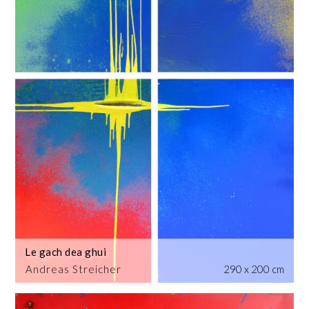
Le gach dea ghui
Andreas Streicher
290 x 200 cm