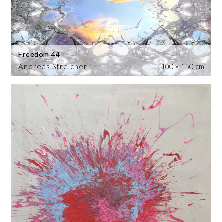
Freedom 44
Andreas Streicher
100 x 150 cm