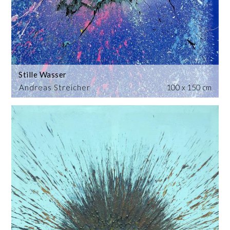
Stille Wasser
Andreas Streicher
100 x 150 cm