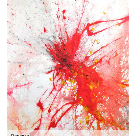
Rosenrot