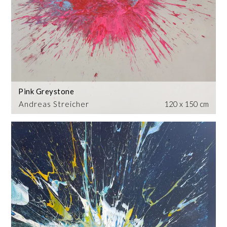
Pink Greystone
Andreas Streicher
120 x 150 cm