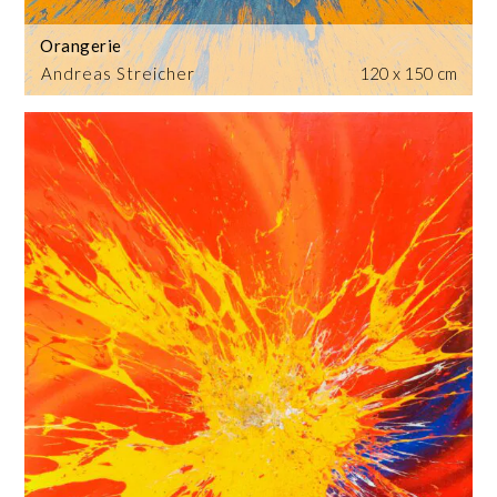
Orangerie
Andreas Streicher
120 x 150 cm