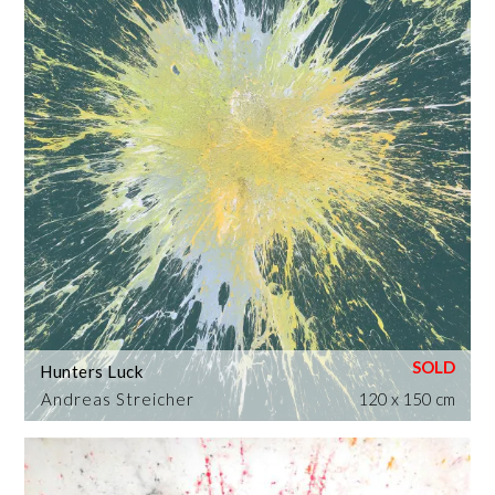
Hunters Luck
Andreas Streicher
120 x 150 cm