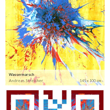
Wassermarsch
Andreas Streicher
145 x 100 cm