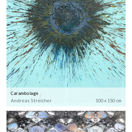
Carambolage
Andreas Streicher
100 x 150 cm