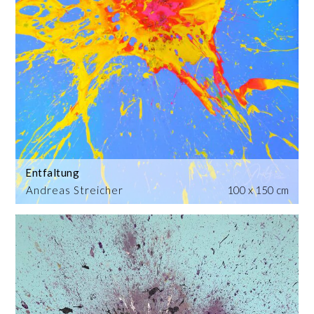
Entfaltung
Andreas Streicher
100 x 150 cm