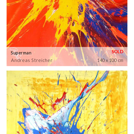
Superman
Andreas Streicher
140 x 100 cm