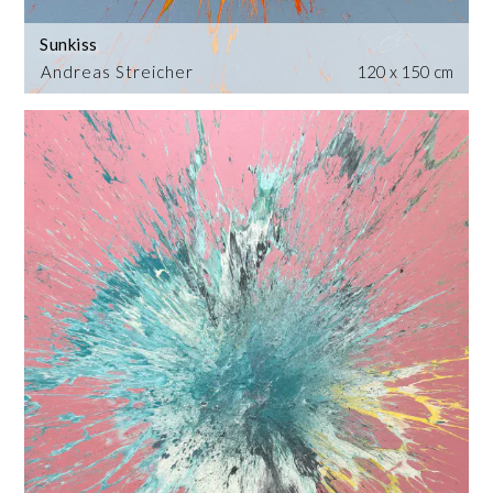
Sunkiss
Andreas Streicher
120 x 150 cm