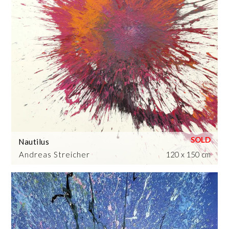
Nautilus
Andreas Streicher
120 x 150 cm