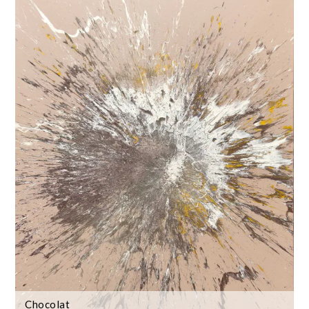
Chocolat