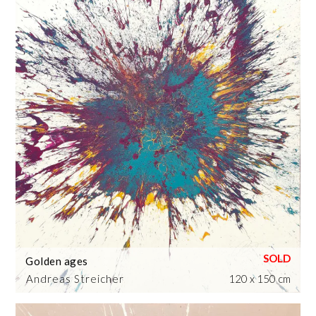
Golden ages
Andreas Streicher
120 x 150 cm