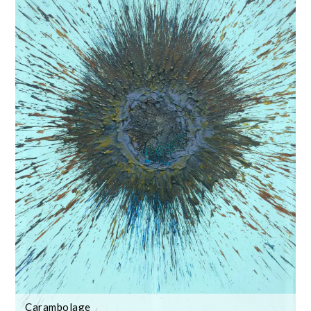
Carambolage