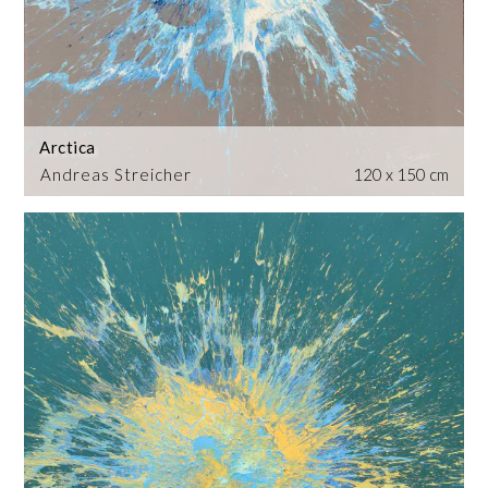
Arctica
Andreas Streicher
120 x 150 cm