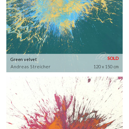
Green velvet
Andreas Streicher
120 x 150 cm