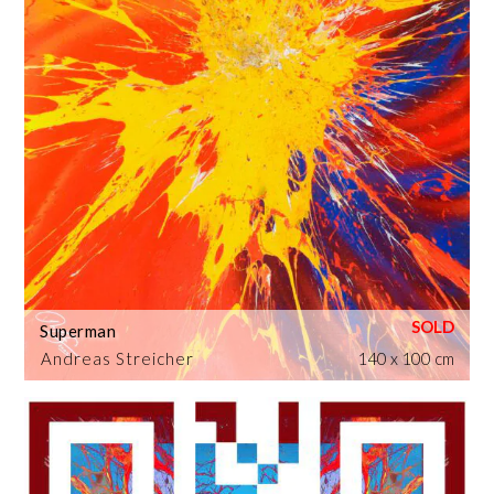
Superman
Andreas Streicher
140 x 100 cm