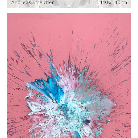
Andreas Streicher
110 x 110 cm