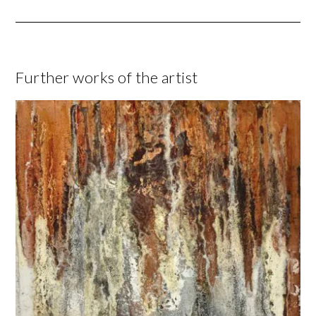
Further works of the artist