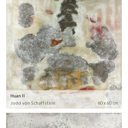
Huan II
Jodd von Schaffstein
60 x 60 cm