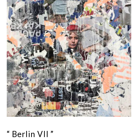
“ Berlin VII ”