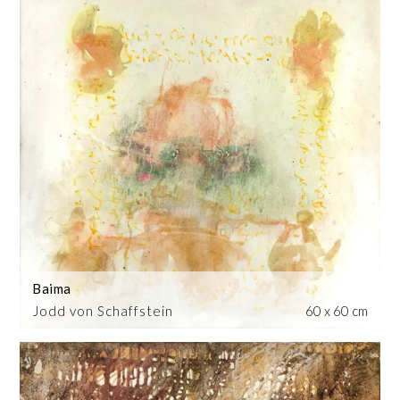
Baima
Jodd von Schaffstein
60 x 60 cm