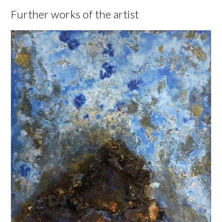
Further works of the artist