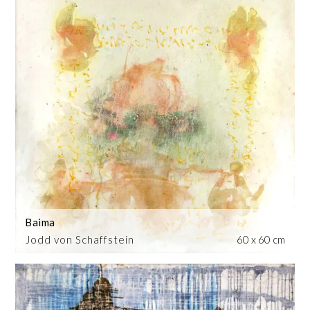
Baima
Jodd von Schaffstein
60 x 60 cm