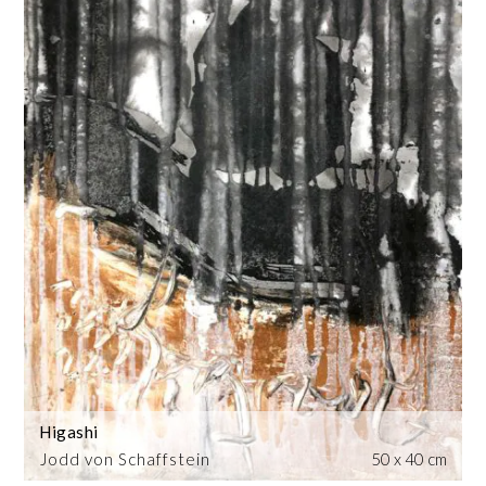
Higashi
Jodd von Schaffstein
50 x 40 cm