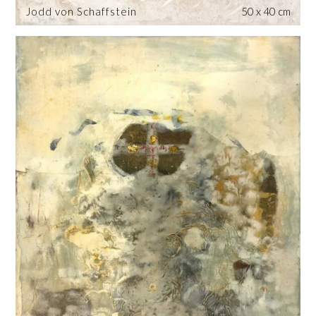
Jodd von Schaffstein
50 x 40 cm