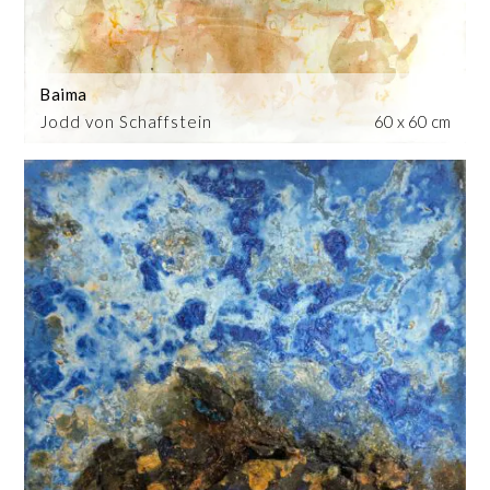
Baima
Jodd von Schaffstein
60 x 60 cm