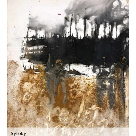
Sytoby