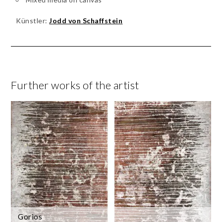
Künstler:
Jodd von Schaffstein
Further works of the artist
Gorios