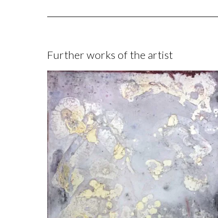
Further works of the artist