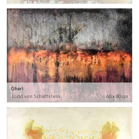
Ghari
Jodd von Schaffstein
60 x 80 cm