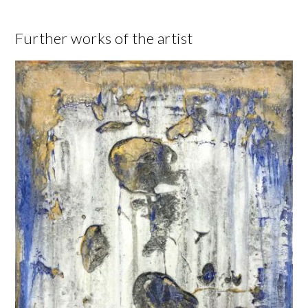
Further works of the artist