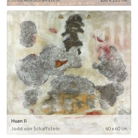
Huan II
Jodd von Schaffstein
60 x 60 cm