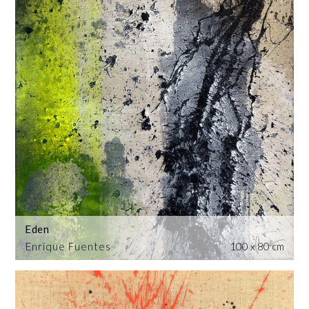
Eden
Enrique Fuentes
100 x 80 cm