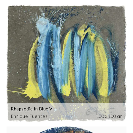
Rhapsodie in Blue V
Enrique Fuentes
100 x 100 cm