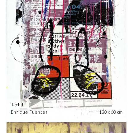
Tech I
Enrique Fuentes
130 x 60 cm