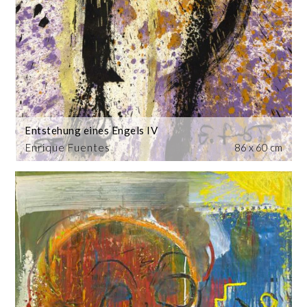
Entstehung eines Engels IV
Enrique Fuentes
86 x 60 cm