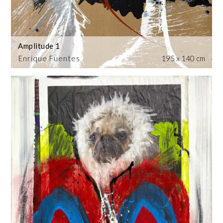
Amplitude 1
Enrique Fuentes
195 x 140 cm