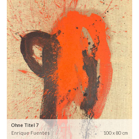
Ohne Titel 7
Enrique Fuentes
100 x 80 cm