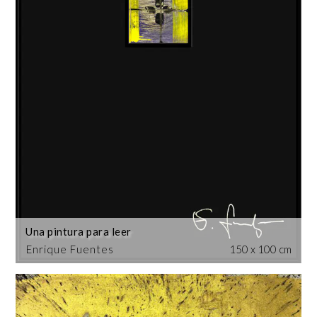
Una pintura para leer
Enrique Fuentes
150 x 100 cm