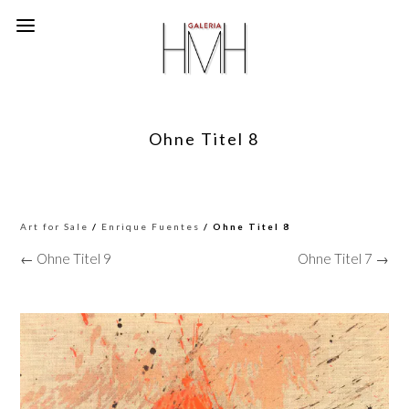
Ohne Titel 8
Art for Sale
/
Enrique Fuentes
/ Ohne Titel 8
← Ohne Titel 9
Ohne Titel 7 →