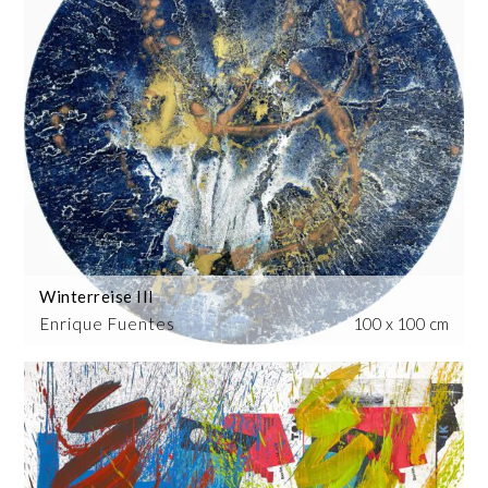
Winterreise III
Enrique Fuentes
100 x 100 cm