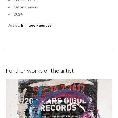
Oil on Canvas
2024
Artist:
Enrique Fuentes
Further works of the artist