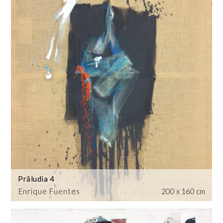
Präludia 4
Enrique Fuentes
200 x 160 cm