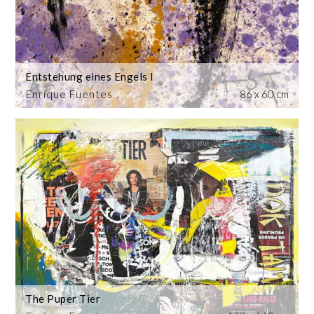
Entstehung eines Engels I
Enrique Fuentes
86 x 60 cm
The Puper Tier