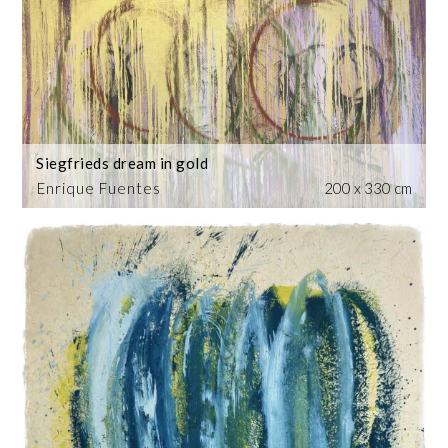
Siegfrieds dream in gold
Enrique Fuentes
200 x 330 cm