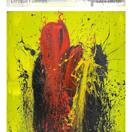
Enrique Fuentes
120 x 160 cm