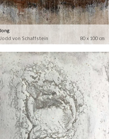
Jong
Jodd von Schaffstein
80 x 100 cm