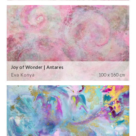
Joy of Wonder | Antares
Eva Konya
100 x 160 cm