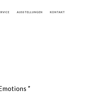
ERVICE
AUSSTELLUNGEN
KONTAKT
 Emotions ”