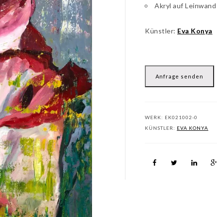
Akryl auf Leinwand
Künstler:
Eva Konya
Anfrage senden
WERK:
EK021002-0
KÜNSTLER:
EVA KONYA