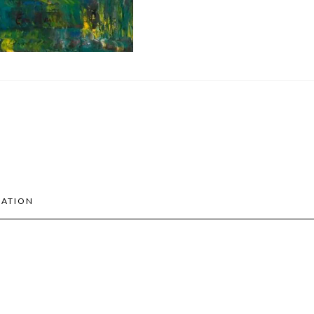
MATION