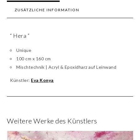
ZUSÄTZLICHE INFORMATION
“ Hera ”
Unique
100 cm x 160 cm
Mischtechnik | Acryl & Epoxidharz auf Leinwand
Künstler:
Eva Konya
Weitere Werke des Künstlers