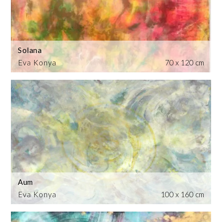
Solana
Eva Konya
70 x 120 cm
Aum
Eva Konya
100 x 160 cm