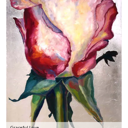
Graceful Love