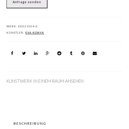
Anfrage senden
WERK:
EK021004-0
KÜNSTLER:
EVA KONYA
KUNSTWERK IN EINEM RAUM ANSEHEN
BESCHREIBUNG