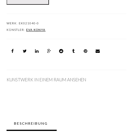
WERK:
EK021040-0
KÜNSTLER:
EVA KONYA
KUNSTWERK IN EINEM RAUM ANSEHEN
BESCHREIBUNG