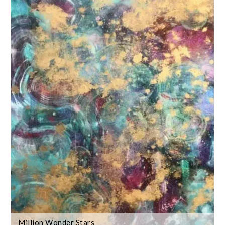
Million Wonder Stars