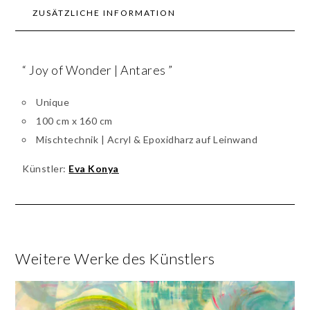
ZUSÄTZLICHE INFORMATION
“ Joy of Wonder | Antares ”
Unique
100 cm x 160 cm
Mischtechnik | Acryl & Epoxidharz auf Leinwand
Künstler:
Eva Konya
Weitere Werke des Künstlers