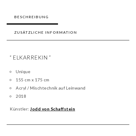
BESCHREIBUNG
ZUSÄTZLICHE INFORMATION
“ ELKARREKIN ”
Unique
155 cm x 175 cm
Acryl / Mischtechnik auf Leinwand
2018
Künstler:
Jodd von Schaffstein