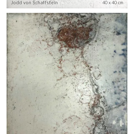
Jodd von Schaffstein
40 x 40 cm