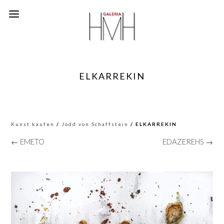
ELKARREKIN
Kunst kaufen
/
Jodd von Schaffstein
/ ELKARREKIN
← EMETO
EDAZEREHS →