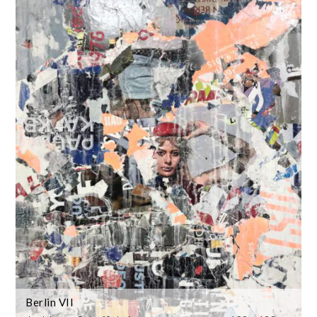
Berlin VII