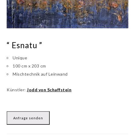
“ Esnatu ”
Unique
100 cm x 203 cm
Mischtechnik auf Leinwand
Künstler:
Jodd von Schaffstein
Anfrage senden