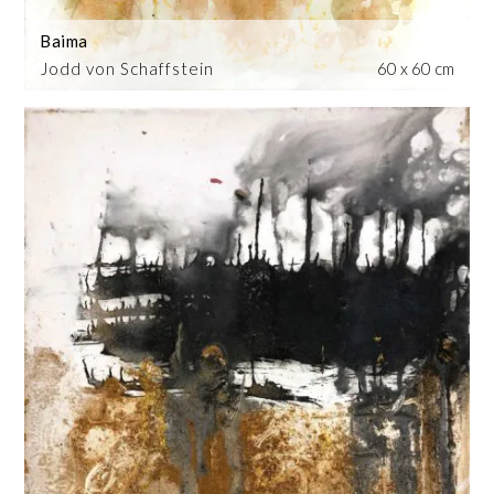
Baima
Jodd von Schaffstein
60 x 60 cm