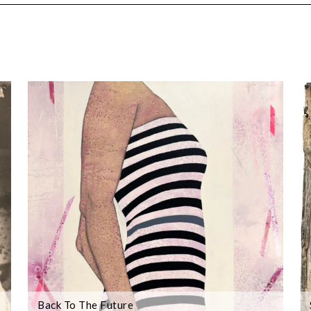
Back To The Future