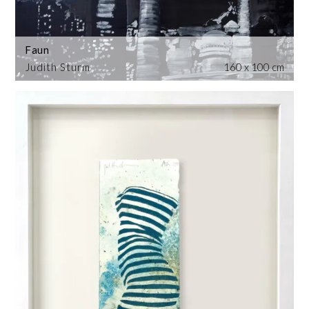
Faun
Judith Sturm
160 x 100 cm