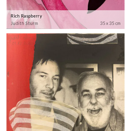
Rich Raspberry
Judith Sturm
35 x 35 cm