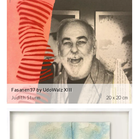
Fasanen37 by UdoWalz XIII
Judith Sturm
20 x 20 cm