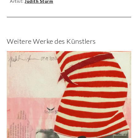
Artist:
Judith Sturm
Weitere Werke des Künstlers