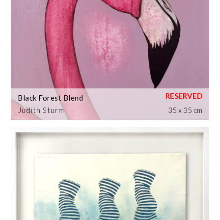
Black Forest Blend
Judith Sturm
35 x 35 cm