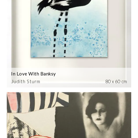
In Love With Banksy
Judith Sturm
80 x 60 cm