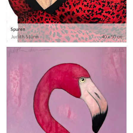
Spuren
Judith Sturm
40 x 50 cm