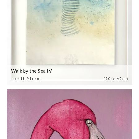
Walk by the Sea IV
Judith Sturm
100 x 70 cm