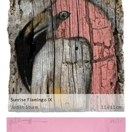
Sunrise Flamingo IX
Judith Sturm
11 x 11 cm