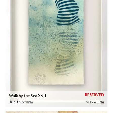
Walk by the Sea XVII
Judith Sturm
90 x 45 cm