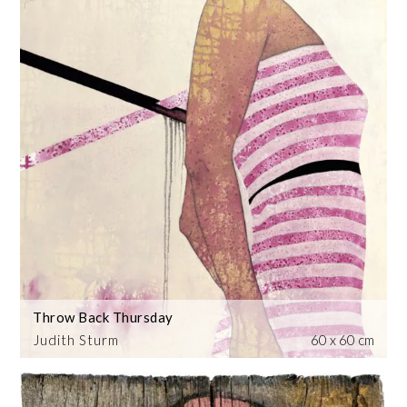
Throw Back Thursday
Judith Sturm
60 x 60 cm