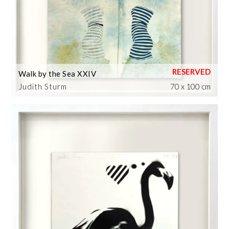
Walk by the Sea XXIV
Judith Sturm
70 x 100 cm