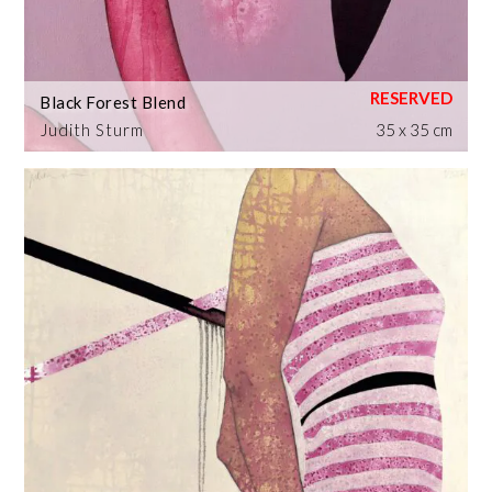
Black Forest Blend
Judith Sturm
35 x 35 cm