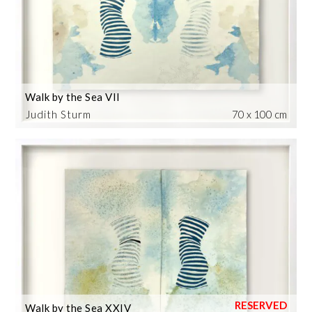
Walk by the Sea VII
Judith Sturm
70 x 100 cm
Walk by the Sea XXIV