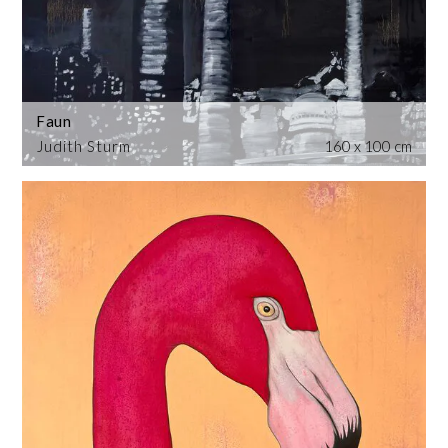
Faun
Judith Sturm
160 x 100 cm