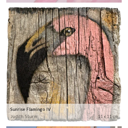
Sunrise Flamingo IV
Judith Sturm
11 x 11 cm