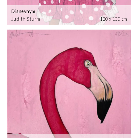
Disneynym
Judith Sturm
120 x 100 cm