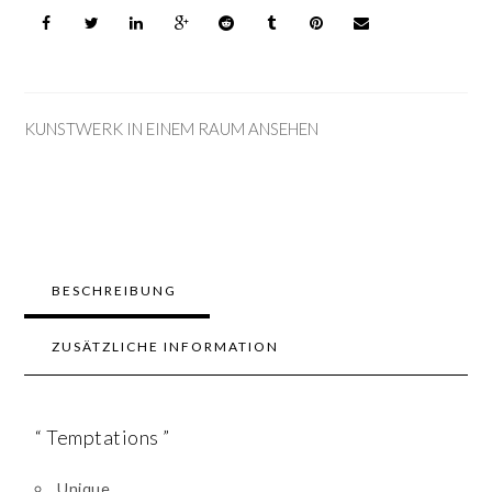
KUNSTWERK IN EINEM RAUM ANSEHEN
BESCHREIBUNG
ZUSÄTZLICHE INFORMATION
“ Temptations ”
Unique