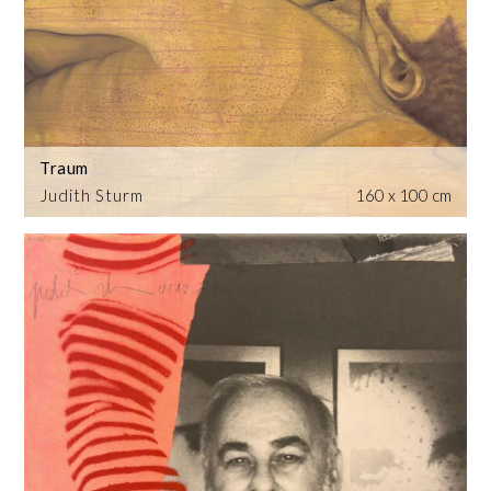
Traum
Judith Sturm
160 x 100 cm