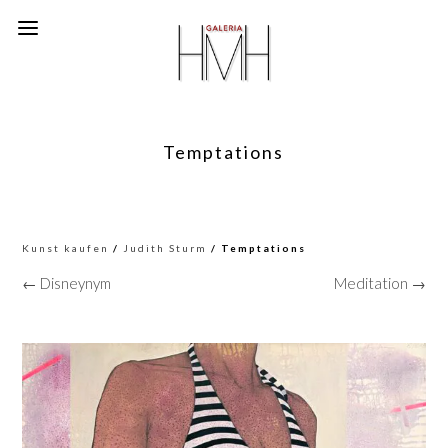
Temptations
Kunst kaufen
/
Judith Sturm
/ Temptations
← Disneynym
Meditation →